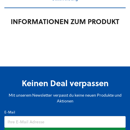
INFORMATIONEN ZUM PRODUKT
Keinen Deal verpassen
Mit unserem Newsletter verpasst du keine neuen Produkte und
Aktionen
E-Mail