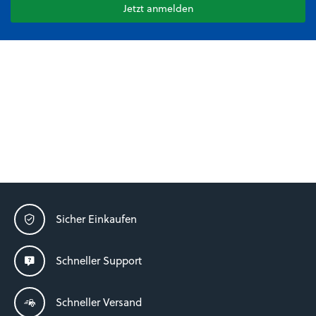
Jetzt anmelden
Sicher Einkaufen
Schneller Support
Schneller Versand