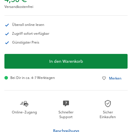
Versandkostenfrei
Überall online lesen
Zugriff sofort verfügbar
Günstigster Preis
In den Warenkorb
Bei Dir in ca. 4-7 Werktagen
Merken
Online-Zugang
Schneller
Sicher
Support
Einkaufen
Beschreibung