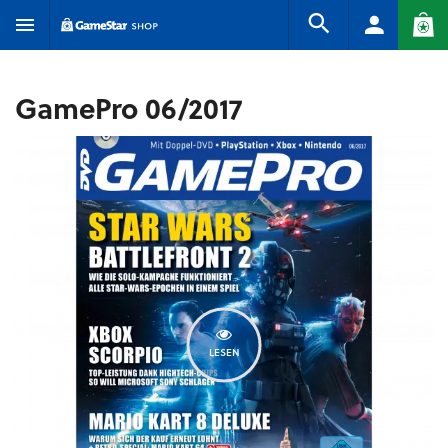
GamePro 06/2017
LESEN