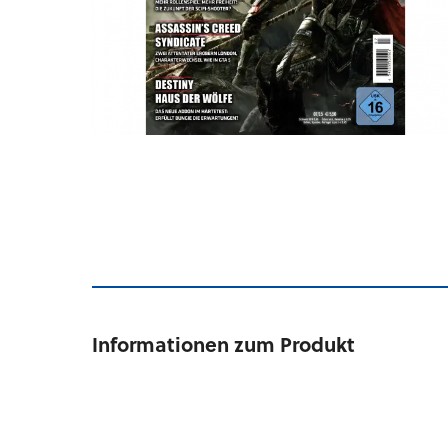
Informationen zum Produkt