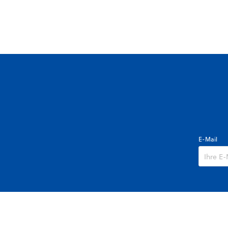
E-Mail