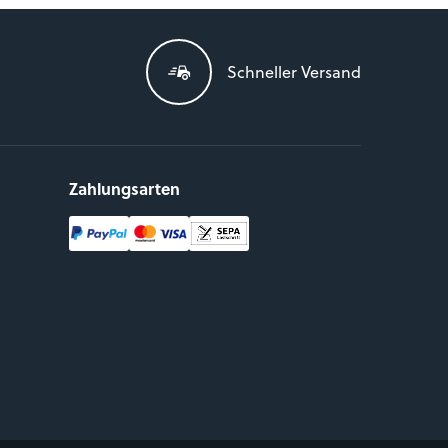
Schneller Versand
Zahlungsarten