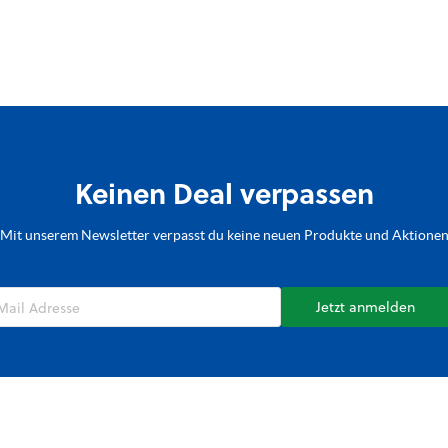
Keinen Deal verpassen
Mit unserem Newsletter verpasst du keine neuen Produkte und Aktione
Jetzt anmelden