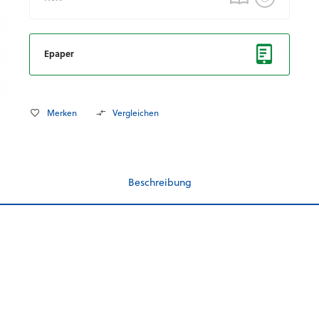
Epaper
Merken
Vergleichen
Beschreibung