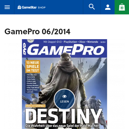
GamePro 06/2014
LESEN