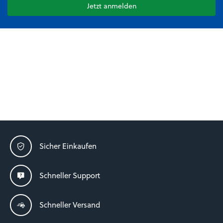
Jetzt anmelden
Sicher Einkaufen
Schneller Support
Schneller Versand