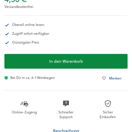
Versandkostenfrei
Überall online lesen
Zugriff sofort verfügbar
Günstigster Preis
In den Warenkorb
Bei Dir in ca. 4-7 Werktagen
Merken
Online-Zugang
Schneller
Sicher
Support
Einkaufen
Beschreibung