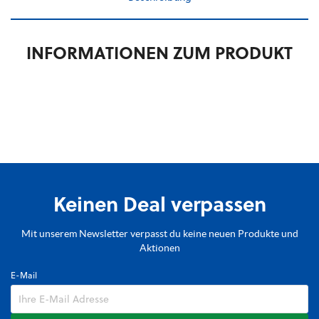
INFORMATIONEN ZUM PRODUKT
Keinen Deal verpassen
Mit unserem Newsletter verpasst du keine neuen Produkte und
Aktionen
E-Mail