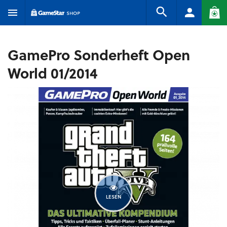
GamePro Sonderheft Open
World 01/2014
LESEN