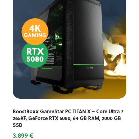
BoostBoxx GameStar PC TITAN X – Core Ultra 7
265KF, GeForce RTX 5080, 64 GB RAM, 2000 GB
SSD
3.899 €