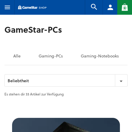
GameStar-PCs
Alle
Gaming-PCs
Gaming-Notebooks
Beliebtheit
Es stehen dir 33 Artikel zur Verfügung