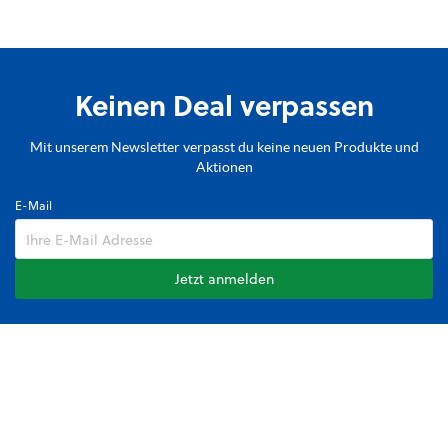
Keinen Deal verpassen
Mit unserem Newsletter verpasst du keine neuen Produkte und
Aktionen
E-Mail
Jetzt anmelden