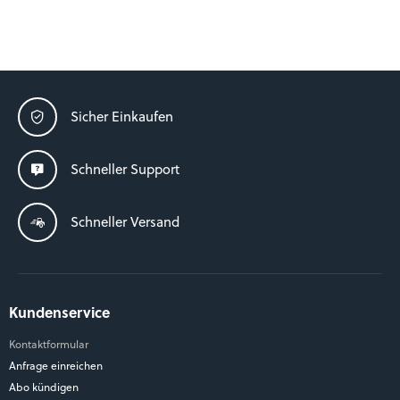
Sicher Einkaufen
Schneller Support
Schneller Versand
Kundenservice
Kontaktformular
Anfrage einreichen
Abo kündigen