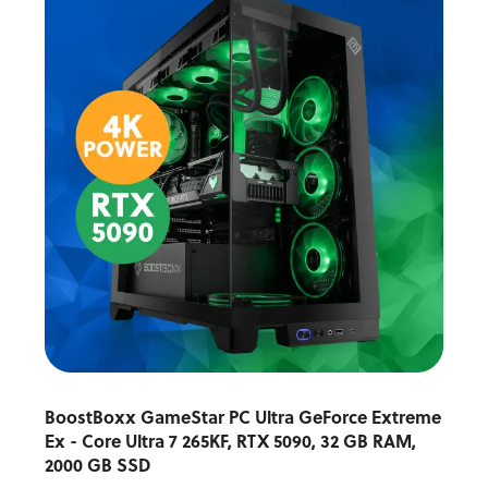
BoostBoxx GameStar PC Ultra GeForce Extreme
Ex - Core Ultra 7 265KF, RTX 5090, 32 GB RAM,
2000 GB SSD