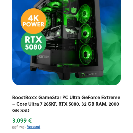
BoostBoxx GameStar PC Ultra GeForce Extreme
– Core Ultra 7 265KF, RTX 5080, 32 GB RAM, 2000
GB SSD
3.099 €
ggf. zzgl.
Versand