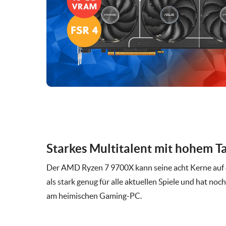
Starkes Multitalent mit hohem T
Der AMD Ryzen 7 9700X kann seine acht Kerne auf 
als stark genug für alle aktuellen Spiele und hat no
am heimischen Gaming-PC.