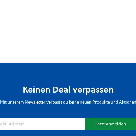
Keinen Deal verpassen
Mit unserem Newsletter verpasst du keine neuen Produkte und Aktione
Jetzt anmelden