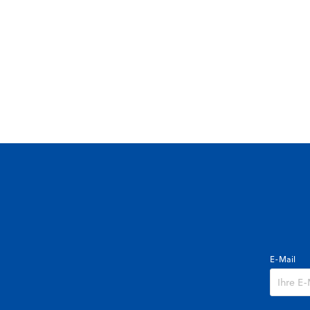
E-Mail