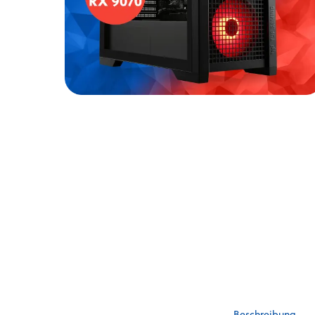
Beschreibung