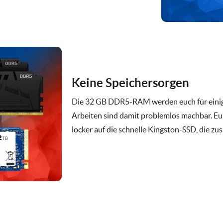
Keine Speichersorgen
Die 32 GB DDR5-RAM werden euch für einige 
Arbeiten sind damit problemlos machbar. 
locker auf die schnelle Kingston-SSD, die zus