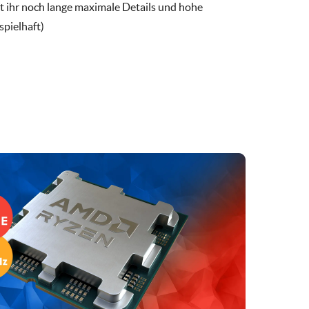
hr noch lange maximale Details und hohe
spielhaft)