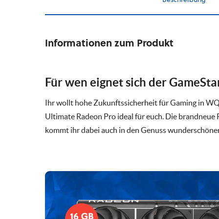
Informationen zum Produkt
Für wen eignet sich der GameSta
Ihr wollt hohe Zukunftssicherheit für Gaming in W
Ultimate Radeon Pro ideal für euch. Die brandneue 
kommt ihr dabei auch in den Genuss wunderschöner,