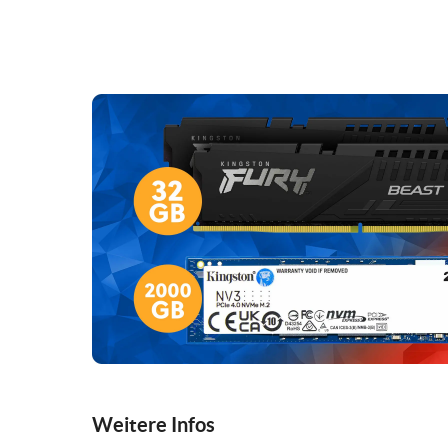
Weitere Infos