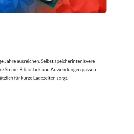
Jahre ausreichen. Selbst speicherintenisvere
Eure Steam-Bibliothek und Anwendungen passen
ätzlich für kurze Ladezeiten sorgt.