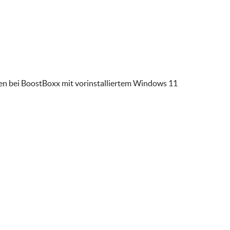
ren bei BoostBoxx mit vorinstalliertem Windows 11