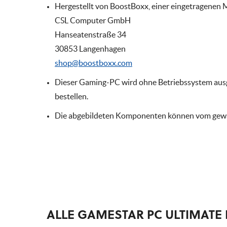
Hergestellt von BoostBoxx, einer eingetragenen 
CSL Computer GmbH
Hanseatenstraße 34
30853 Langenhagen
shop@boostboxx.com
Dieser Gaming-PC wird ohne Betriebssystem ausge
bestellen.
Die abgebildeten Komponenten können vom gew
ALLE GAMESTAR PC ULTIMATE