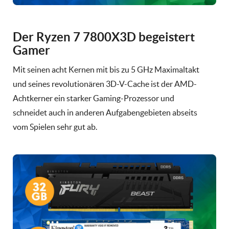
Der Ryzen 7 7800X3D begeistert
Gamer
Mit seinen acht Kernen mit bis zu 5 GHz Maximaltakt
und seines revolutionären 3D-V-Cache ist der AMD-
Achtkerner ein starker Gaming-Prozessor und
schneidet auch in anderen Aufgabengebieten abseits
vom Spielen sehr gut ab.