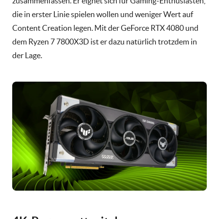
zusammenfassen. Er eignet sich für Gaming-Enthusiasten,
die in erster Linie spielen wollen und weniger Wert auf
Content Creation legen. Mit der GeForce RTX 4080 und
dem Ryzen 7 7800X3D ist er dazu natürlich trotzdem in
der Lage.