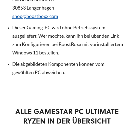
30853 Langenhagen
shop@boostboxx.com
Dieser Gaming-PC wird ohne Betriebssystem
ausgeliefert. Wer möchte, kann ihn bei über den Link
zum Konfigurieren bei BoostBoxx mit vorinstalliertem
Windows 11 bestellen.
Die abgebildeten Komponenten können vom
gewählten PC abweichen.
ALLE GAMESTAR PC ULTIMATE
RYZEN IN DER ÜBERSICHT