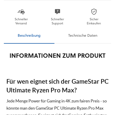
Schneller
Schneller
Sicher
Versand
Support
Einkaufen
Beschreibung
Technische Daten
INFORMATIONEN ZUM PRODUKT
Für wen eignet sich der GameStar PC
Ultimate Ryzen Pro Max?
Jede Menge Power für Gaming in 4K zum fairen Preis - so
könnte man den GameStar PC Ultimate Ryzen Pro Max