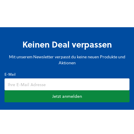
Keinen Deal verpassen
Mit unserem Newsletter verpasst du keine neuen Produkte und
Aktionen
E-Mail
Jetzt anmelden