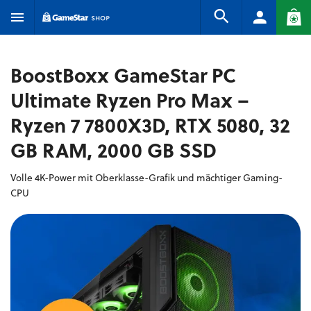
BoostBoxx GameStar PC
Ultimate Ryzen Pro Max –
Ryzen 7 7800X3D, RTX 5080, 32
GB RAM, 2000 GB SSD
Volle 4K-Power mit Oberklasse-Grafik und mächtiger Gaming-
CPU