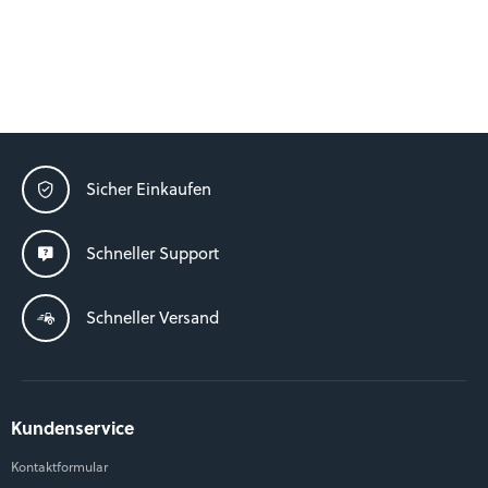
Sicher Einkaufen
Schneller Support
Schneller Versand
Kundenservice
Kontaktformular