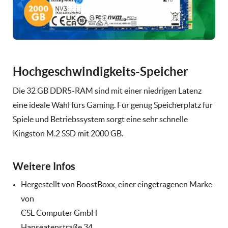
Hochgeschwindigkeits-Speicher
Die 32 GB DDR5-RAM sind mit einer niedrigen Latenz
eine ideale Wahl fürs Gaming. Für genug Speicherplatz für
Spiele und Betriebssystem sorgt eine sehr schnelle
Kingston M.2 SSD mit 2000 GB.
Weitere Infos
Hergestellt von BoostBoxx, einer eingetragenen Marke
von
CSL Computer GmbH
Hanseatenstraße 34