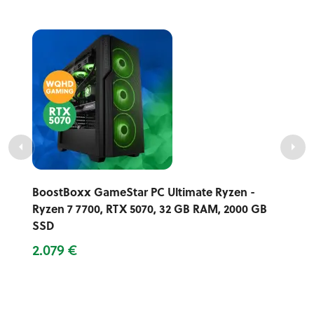
BoostBoxx GameStar PC Ultimate Ryzen -
Ryzen 7 7700, RTX 5070, 32 GB RAM, 2000 GB
SSD
2.079 €