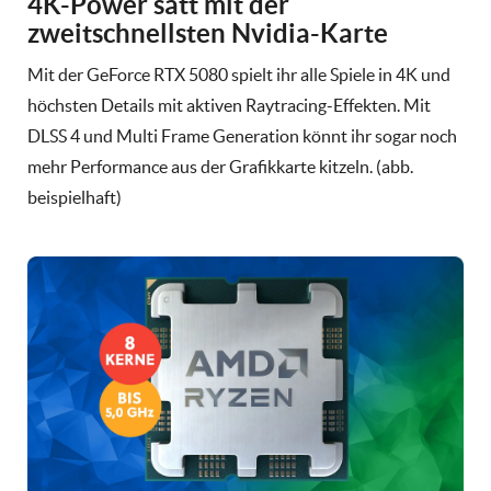
4K-Power satt mit der
zweitschnellsten Nvidia-Karte
Mit der GeForce RTX 5080 spielt ihr alle Spiele in 4K und
höchsten Details mit aktiven Raytracing-Effekten. Mit
DLSS 4 und Multi Frame Generation könnt ihr sogar noch
mehr Performance aus der Grafikkarte kitzeln. (abb.
beispielhaft)