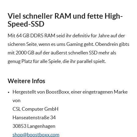
Viel schneller RAM und fette High-
Speed-SSD
Mit 64 GB DDR5 RAM seid ihr definitiv für Jahre auf der
sicheren Seite, wenn es ums Gaming geht. Obendrein gibts
mit 2000 GB auf der äußerst schnellen SSD mehr als
genug Platz für alle Spiele, die ihr parallel spielt.
Weitere Infos
Hergestellt von BoostBoxx, einer eingetragenen Marke
von
CSL Computer GmbH
Hanseatenstraße 34
30853 Langenhagen
shop@boostboxx.com