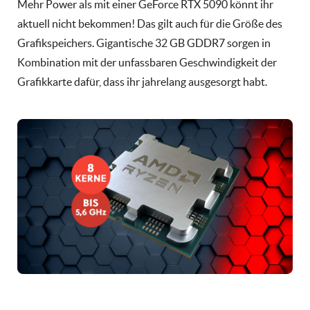
Mehr Power als mit einer GeForce RTX 5090 könnt ihr
aktuell nicht bekommen! Das gilt auch für die Größe des
Grafikspeichers. Gigantische 32 GB GDDR7 sorgen in
Kombination mit der unfassbaren Geschwindigkeit der
Grafikkarte dafür, dass ihr jahrelang ausgesorgt habt.