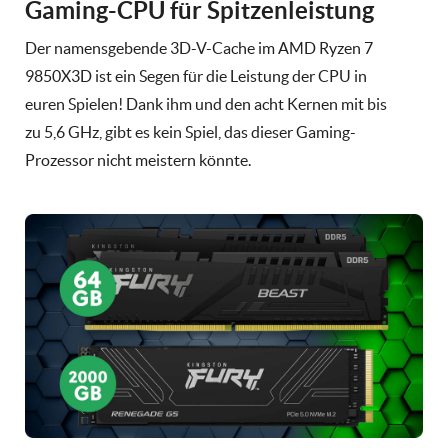
Gaming-CPU für Spitzenleistung
Der namensgebende 3D-V-Cache im AMD Ryzen 7
9850X3D ist ein Segen für die Leistung der CPU in
euren Spielen! Dank ihm und den acht Kernen mit bis
zu 5,6 GHz, gibt es kein Spiel, das dieser Gaming-
Prozessor nicht meistern könnte.