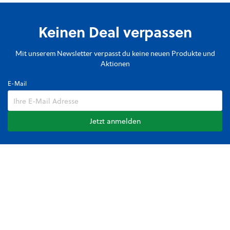
Keinen Deal verpassen
Mit unserem Newsletter verpasst du keine neuen Produkte und
Aktionen
E-Mail
Jetzt anmelden