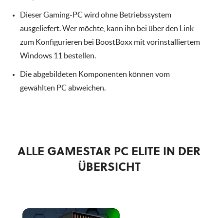
Dieser Gaming-PC wird ohne Betriebssystem
ausgeliefert. Wer möchte, kann ihn bei über den Link
zum Konfigurieren bei BoostBoxx mit vorinstalliertem
Windows 11 bestellen.
Die abgebildeten Komponenten können vom
gewählten PC abweichen.
ALLE GAMESTAR PC ELITE IN DER
ÜBERSICHT