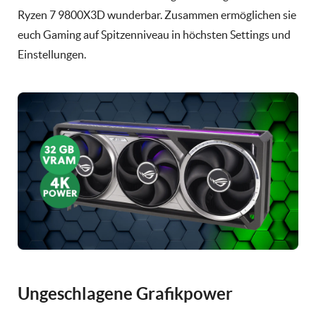
Ryzen 7 9800X3D wunderbar. Zusammen ermöglichen sie
euch Gaming auf Spitzenniveau in höchsten Settings und
Einstellungen.
Ungeschlagene Grafikpower