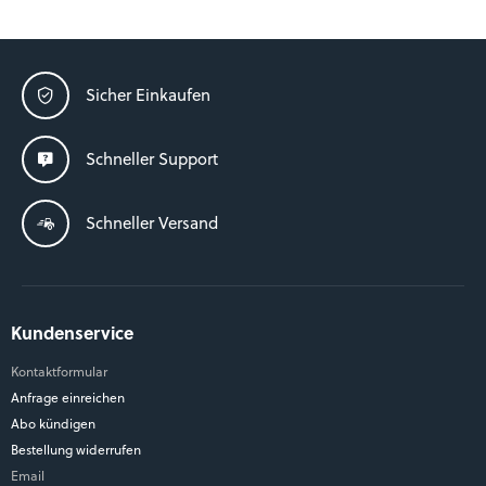
Sicher Einkaufen
Schneller Support
Schneller Versand
Kundenservice
Kontaktformular
Anfrage einreichen
Abo kündigen
Bestellung widerrufen
Email