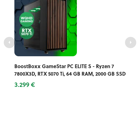
BoostBoxx GameStar PC ELITE S - Ryzen 7
7800X3D, RTX 5070 Ti, 64 GB RAM, 2000 GB SSD
3.299 €