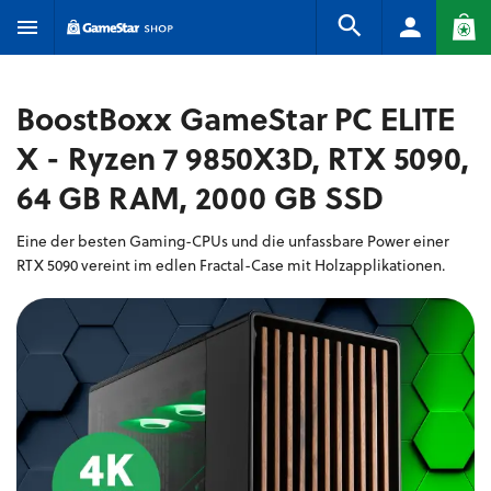
BoostBoxx GameStar PC ELITE
X - Ryzen 7 9850X3D, RTX 5090,
64 GB RAM, 2000 GB SSD
Eine der besten Gaming-CPUs und die unfassbare Power einer
RTX 5090 vereint im edlen Fractal-Case mit Holzapplikationen.