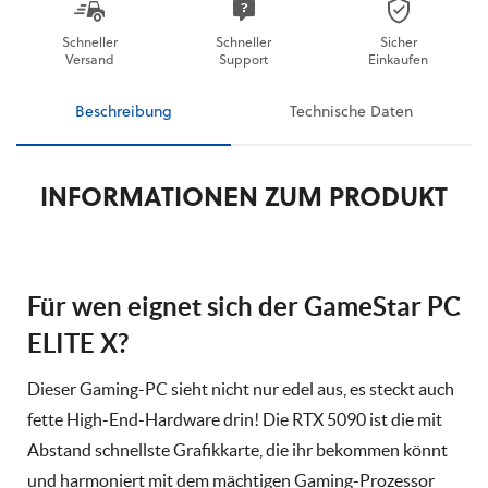
Schneller
Schneller
Sicher
Versand
Support
Einkaufen
Beschreibung
Technische Daten
INFORMATIONEN ZUM PRODUKT
Für wen eignet sich der GameStar PC
ELITE X?
Dieser Gaming-PC sieht nicht nur edel aus, es steckt auch
fette High-End-Hardware drin! Die RTX 5090 ist die mit
Abstand schnellste Grafikkarte, die ihr bekommen könnt
und harmoniert mit dem mächtigen Gaming-Prozessor