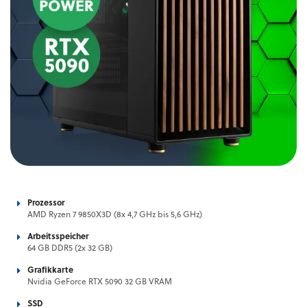
Prozessor
AMD Ryzen 7 9850X3D (8x 4,7 GHz bis 5,6 GHz)
Arbeitsspeicher
64 GB DDR5 (2x 32 GB)
Grafikkarte
Nvidia GeForce RTX 5090 32 GB VRAM
SSD