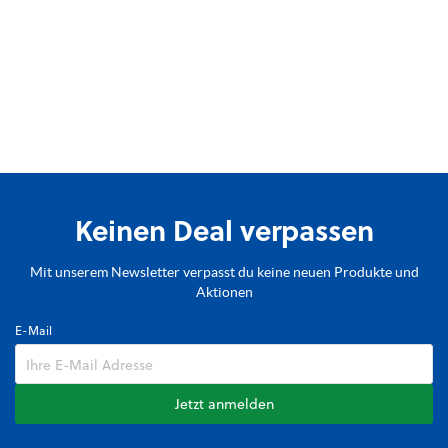
Keinen Deal verpassen
Mit unserem Newsletter verpasst du keine neuen Produkte und
Aktionen
E-Mail
Jetzt anmelden