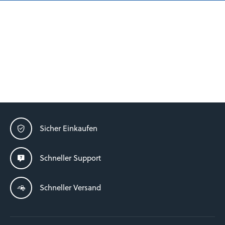
Sicher Einkaufen
Schneller Support
Schneller Versand