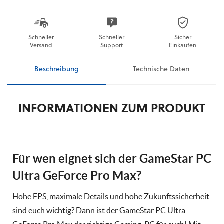
Schneller
Schneller
Sicher
Versand
Support
Einkaufen
Beschreibung
Technische Daten
INFORMATIONEN ZUM PRODUKT
Für wen eignet sich der GameStar PC
Ultra GeForce Pro Max?
Hohe FPS, maximale Details und hohe Zukunftssicherheit
sind euch wichtig? Dann ist der GameStar PC Ultra