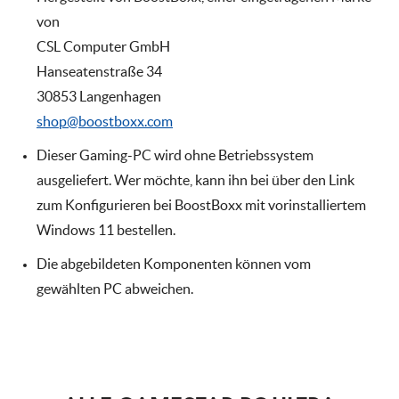
von
CSL Computer GmbH
Hanseatenstraße 34
30853 Langenhagen
shop@boostboxx.com
Dieser Gaming-PC wird ohne Betriebssystem
ausgeliefert. Wer möchte, kann ihn bei über den Link
zum Konfigurieren bei BoostBoxx mit vorinstalliertem
Windows 11 bestellen.
Die abgebildeten Komponenten können vom
gewählten PC abweichen.