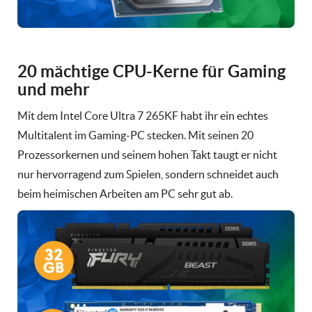
20 mächtige CPU-Kerne für Gaming
und mehr
Mit dem Intel Core Ultra 7 265KF habt ihr ein echtes
Multitalent im Gaming-PC stecken. Mit seinen 20
Prozessorkernen und seinem hohen Takt taugt er nicht
nur hervorragend zum Spielen, sondern schneidet auch
beim heimischen Arbeiten am PC sehr gut ab.