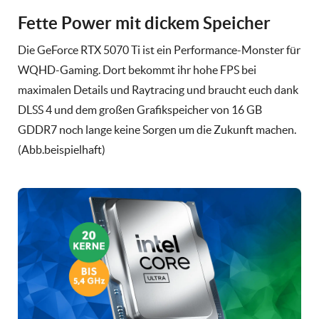
Fette Power mit dickem Speicher
Die GeForce RTX 5070 Ti ist ein Performance-Monster für
WQHD-Gaming. Dort bekommt ihr hohe FPS bei
maximalen Details und Raytracing und braucht euch dank
DLSS 4 und dem großen Grafikspeicher von 16 GB
GDDR7 noch lange keine Sorgen um die Zukunft machen.
(Abb.beispielhaft)