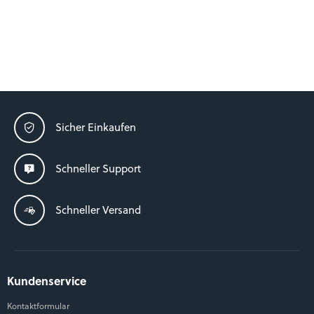
Sicher Einkaufen
Schneller Support
Schneller Versand
Kundenservice
Kontaktformular