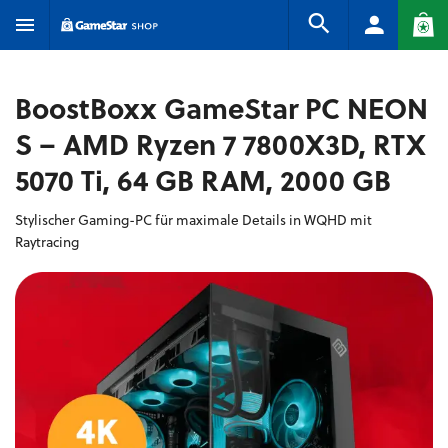
BoostBoxx GameStar PC NEON
S – AMD Ryzen 7 7800X3D, RTX
5070 Ti, 64 GB RAM, 2000 GB
Stylischer Gaming-PC für maximale Details in WQHD mit
Raytracing