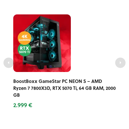
BoostBoxx GameStar PC NEON S – AMD
Ryzen 7 7800X3D, RTX 5070 Ti, 64 GB RAM, 2000
GB
2.999 €