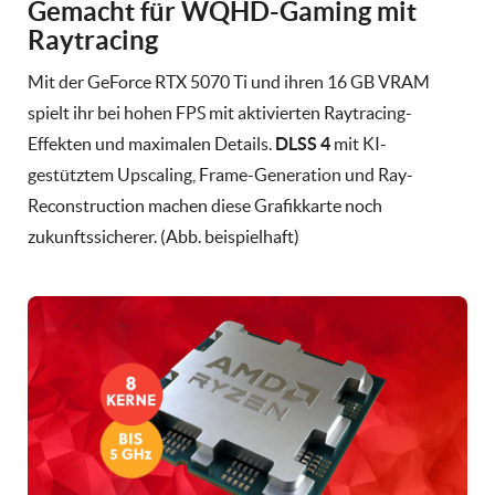
Gemacht für WQHD-Gaming mit
Raytracing
Mit der GeForce RTX 5070 Ti und ihren 16 GB VRAM
spielt ihr bei hohen FPS mit aktivierten Raytracing-
Effekten und maximalen Details.
DLSS 4
mit KI-
gestütztem Upscaling, Frame-Generation und Ray-
Reconstruction machen diese Grafikkarte noch
zukunftssicherer. (Abb. beispielhaft)