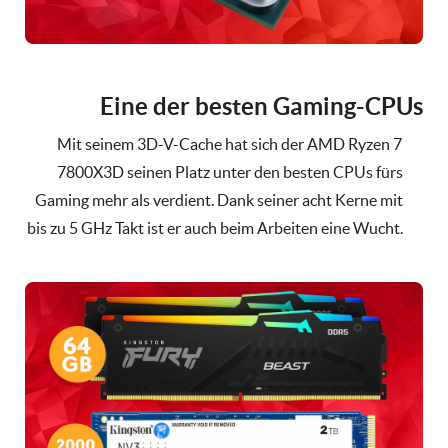
Eine der besten Gaming-CPUs
Mit seinem 3D-V-Cache hat sich der AMD Ryzen 7
7800X3D seinen Platz unter den besten CPUs fürs
Gaming mehr als verdient. Dank seiner acht Kerne mit
bis zu 5 GHz Takt ist er auch beim Arbeiten eine Wucht.