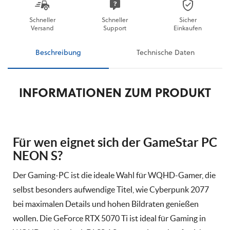
Schneller
Schneller
Sicher
Versand
Support
Einkaufen
Beschreibung
Technische Daten
INFORMATIONEN ZUM PRODUKT
Für wen eignet sich der GameStar PC
NEON S?
Der Gaming-PC ist die ideale Wahl für WQHD-Gamer, die
selbst besonders aufwendige Titel, wie Cyberpunk 2077
bei maximalen Details und hohen Bildraten genießen
wollen. Die GeForce RTX 5070 Ti ist ideal für Gaming in