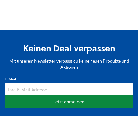
Keinen Deal verpassen
Mit unserem Newsletter verpasst du keine neuen Produkte und
Aktionen
E-Mail
Jetzt anmelden