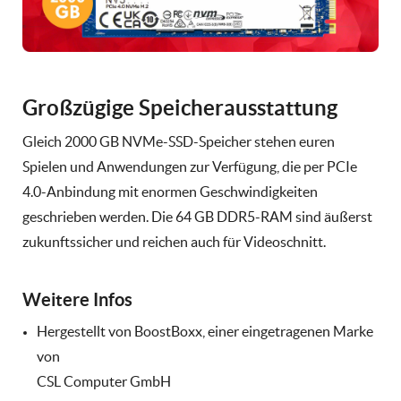
Großzügige Speicherausstattung
Gleich 2000 GB NVMe-SSD-Speicher stehen euren
Spielen und Anwendungen zur Verfügung, die per PCIe
4.0-Anbindung mit enormen Geschwindigkeiten
geschrieben werden. Die 64 GB DDR5-RAM sind äußerst
zukunftssicher und reichen auch für Videoschnitt.
Weitere Infos
Hergestellt von BoostBoxx, einer eingetragenen Marke
von
CSL Computer GmbH