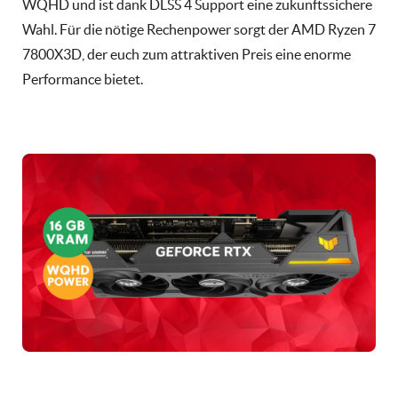
WQHD und ist dank DLSS 4 Support eine zukunftssichere
Wahl. Für die nötige Rechenpower sorgt der AMD Ryzen 7
7800X3D, der euch zum attraktiven Preis eine enorme
Performance bietet.