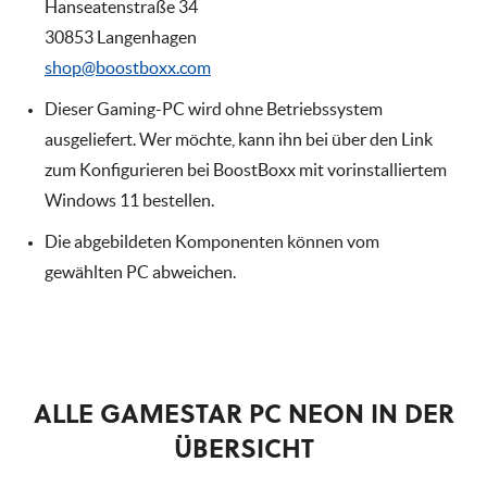
Hanseatenstraße 34
30853 Langenhagen
shop@boostboxx.com
Dieser Gaming-PC wird ohne Betriebssystem
ausgeliefert. Wer möchte, kann ihn bei über den Link
zum Konfigurieren bei BoostBoxx mit vorinstalliertem
Windows 11 bestellen.
Die abgebildeten Komponenten können vom
gewählten PC abweichen.
ALLE GAMESTAR PC NEON IN DER
ÜBERSICHT