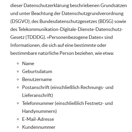
dieser Datenschutzerklärung beschriebenen Grundsätzen
und unter Beachtung der Datenschutzgrundverordnung
(DSGVO), des Bundesdatenschutzgesetzes (BDSG) sowie
des Telekommunikation-Digitale-Dienste-Datenschutz-
Gesetz (TDDDG). »Personenbezogene Daten« sind
Informationen, die sich auf eine bestimmte oder
bestimmbare natürliche Person beziehen, wie etwa:
Name
Geburtsdatum
Benutzername
Postanschrift (einschließlich Rechnungs- und
Lieferanschrift)
Telefonnummer (einschließlich Festnetz- und
Handynummern)
E-Mail-Adresse
Kundennummer