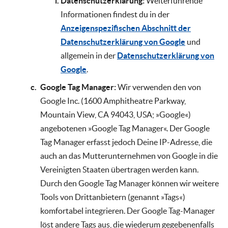
Datenschutzerklärung:
Weiterführende
Informationen findest du in der
Anzeigenspezifischen Abschnitt der
Datenschutzerklärung von Google
und
allgemein in der
Datenschutzerklärung von
Google
.
Google Tag Manager:
Wir verwenden den von
Google Inc. (1600 Amphitheatre Parkway,
Mountain View, CA 94043, USA; »Google«)
angebotenen »Google Tag Manager«. Der Google
Tag Manager erfasst jedoch Deine IP-Adresse, die
auch an das Mutterunternehmen von Google in die
Vereinigten Staaten übertragen werden kann.
Durch den Google Tag Manager können wir weitere
Tools von Drittanbietern (genannt »Tags«)
komfortabel integrieren. Der Google Tag-Manager
löst andere Tags aus, die wiederum gegebenenfalls