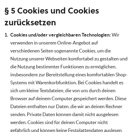
§ 5 Cookies und Cookies
zurücksetzen
Cookies und/oder vergleichbaren Technologien:
Wir
verwenden in unserem Online-Angebot auf
verschiedenen Seiten sogenannte Cookies, um die
Nutzung unserer Webseiten komfortabel zu gestalten und
die Nutzung bestimmter Funktionen zu ermöglichen,
insbesondere zur Bereitstellung eines komfortablen Shop-
Systems mit Warenkorbfunktion. Bei Cookies handelt es
sich um kleine Textdateien, die von uns durch deinen
Browser auf deinem Computer gespeichert werden. Diese
Dateien enthalten nur Daten, die wir an deinen Rechner
senden. Private Daten können damit nicht ausgelesen
werden. Cookies sind für deinen Computer nicht
gefährlich und können keine Festplattendaten auslesen,