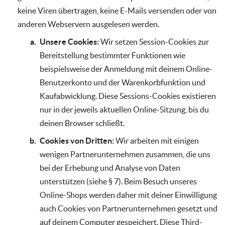
keine Viren übertragen, keine E-Mails versenden oder von
anderen Webservern ausgelesen werden.
Unsere Cookies:
Wir setzen Session-Cookies zur
Bereitstellung bestimmter Funktionen wie
beispielsweise der Anmeldung mit deinem Online-
Benutzerkonto und der Warenkorbfunktion und
Kaufabwicklung. Diese Sessions-Cookies existieren
nur in der jeweils aktuellen Online-Sitzung, bis du
deinen Browser schließt.
Cookies von Dritten:
Wir arbeiten mit einigen
wenigen Partnerunternehmen zusammen, die uns
bei der Erhebung und Analyse von Daten
unterstützen (siehe § 7). Beim Besuch unseres
Online-Shops werden daher mit deiner Einwilligung
auch Cookies von Partnerunternehmen gesetzt und
auf deinem Computer gespeichert. Diese Third-