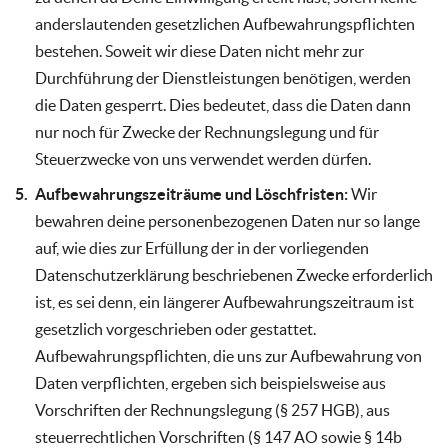
anderslautenden gesetzlichen Aufbewahrungspflichten
bestehen. Soweit wir diese Daten nicht mehr zur
Durchführung der Dienstleistungen benötigen, werden
die Daten gesperrt. Dies bedeutet, dass die Daten dann
nur noch für Zwecke der Rechnungslegung und für
Steuerzwecke von uns verwendet werden dürfen.
Aufbewahrungszeiträume und Löschfristen:
Wir
bewahren deine personenbezogenen Daten nur so lange
auf, wie dies zur Erfüllung der in der vorliegenden
Datenschutzerklärung beschriebenen Zwecke erforderlich
ist, es sei denn, ein längerer Aufbewahrungszeitraum ist
gesetzlich vorgeschrieben oder gestattet.
Aufbewahrungspflichten, die uns zur Aufbewahrung von
Daten verpflichten, ergeben sich beispielsweise aus
Vorschriften der Rechnungslegung (§ 257 HGB), aus
steuerrechtlichen Vorschriften (§ 147 AO sowie § 14b