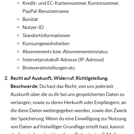
Kredit- und EC-Kartennummer, Kontonummer,
PayPal-Benutzername
Bonität
Nutzer-ID
Standortinformationen
Konsumgewohnheiten
Abonnements bzw. Abonnementenstatus
Internetprotokoll-Adresse (IP-Adresse)
Browsereinstellungen etc.
Recht auf Auskunft, Widerruf, Richtigstellung,
Beschwerde:
Du hast das Recht, von uns jederzeit
Auskunft über die zu dir bei uns gespeicherten Daten zu
verlangen, sowie zu deren Herkunft oder Empfängern, an
die diese Daten weitergegeben werden, sowie den Zweck
der Speicherung. Wenn du eine Einwilligung zur Nutzung
von Daten auf freiwilliger Grundlage erteilt hast, kannst