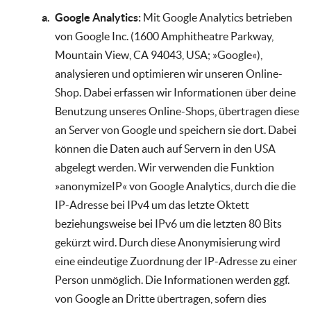
Google Analytics:
Mit Google Analytics betrieben
von Google Inc. (1600 Amphitheatre Parkway,
Mountain View, CA 94043, USA; »Google«),
analysieren und optimieren wir unseren Online-
Shop. Dabei erfassen wir Informationen über deine
Benutzung unseres Online-Shops, übertragen diese
an Server von Google und speichern sie dort. Dabei
können die Daten auch auf Servern in den USA
abgelegt werden. Wir verwenden die Funktion
»anonymizeIP« von Google Analytics, durch die die
IP-Adresse bei IPv4 um das letzte Oktett
beziehungsweise bei IPv6 um die letzten 80 Bits
gekürzt wird. Durch diese Anonymisierung wird
eine eindeutige Zuordnung der IP-Adresse zu einer
Person unmöglich. Die Informationen werden ggf.
von Google an Dritte übertragen, sofern dies