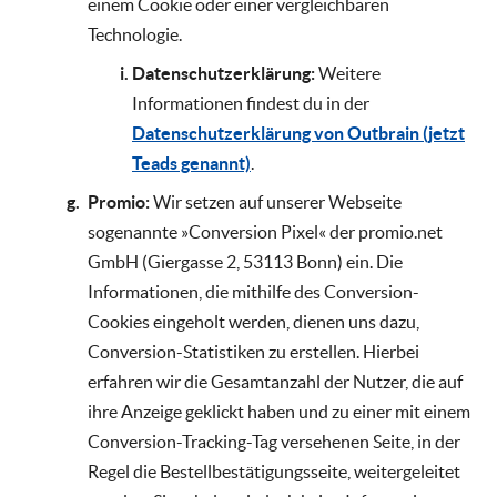
einem Cookie oder einer vergleichbaren
Technologie.
Datenschutzerklärung:
Weitere
Informationen findest du in der
Datenschutzerklärung von Outbrain (jetzt
Teads genannt)
.
Promio:
Wir setzen auf unserer Webseite
sogenannte »Conversion Pixel« der promio.net
GmbH (Giergasse 2, 53113 Bonn) ein. Die
Informationen, die mithilfe des Conversion-
Cookies eingeholt werden, dienen uns dazu,
Conversion-Statistiken zu erstellen. Hierbei
erfahren wir die Gesamtanzahl der Nutzer, die auf
ihre Anzeige geklickt haben und zu einer mit einem
Conversion-Tracking-Tag versehenen Seite, in der
Regel die Bestellbestätigungsseite, weitergeleitet