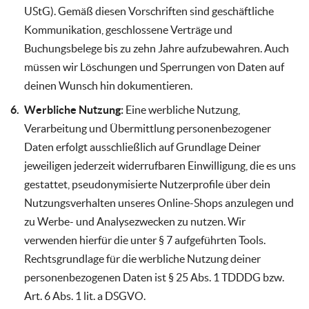
UStG). Gemäß diesen Vorschriften sind geschäftliche
Kommunikation, geschlossene Verträge und
Buchungsbelege bis zu zehn Jahre aufzubewahren. Auch
müssen wir Löschungen und Sperrungen von Daten auf
deinen Wunsch hin dokumentieren.
Werbliche Nutzung:
Eine werbliche Nutzung,
Verarbeitung und Übermittlung personenbezogener
Daten erfolgt ausschließlich auf Grundlage Deiner
jeweiligen jederzeit widerrufbaren Einwilligung, die es uns
gestattet, pseudonymisierte Nutzerprofile über dein
Nutzungsverhalten unseres Online-Shops anzulegen und
zu Werbe- und Analysezwecken zu nutzen. Wir
verwenden hierfür die unter § 7 aufgeführten Tools.
Rechtsgrundlage für die werbliche Nutzung deiner
personenbezogenen Daten ist § 25 Abs. 1 TDDDG bzw.
Art. 6 Abs. 1 lit. a DSGVO.