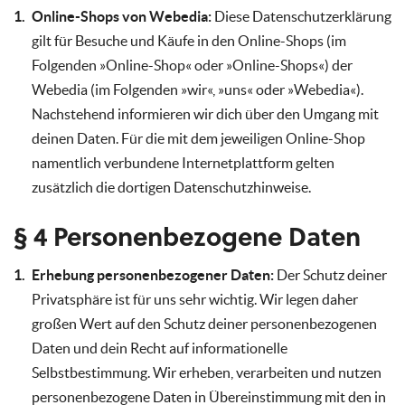
Online-Shops von Webedia:
Diese Datenschutzerklärung
gilt für Besuche und Käufe in den Online-Shops (im
Folgenden »Online-Shop« oder »Online-Shops«) der
Webedia (im Folgenden »wir«, »uns« oder »Webedia«).
Nachstehend informieren wir dich über den Umgang mit
deinen Daten. Für die mit dem jeweiligen Online-Shop
namentlich verbundene Internetplattform gelten
zusätzlich die dortigen Datenschutzhinweise.
§ 4 Personenbezogene Daten
Erhebung personenbezogener Daten:
Der Schutz deiner
Privatsphäre ist für uns sehr wichtig. Wir legen daher
großen Wert auf den Schutz deiner personenbezogenen
Daten und dein Recht auf informationelle
Selbstbestimmung. Wir erheben, verarbeiten und nutzen
personenbezogene Daten in Übereinstimmung mit den in