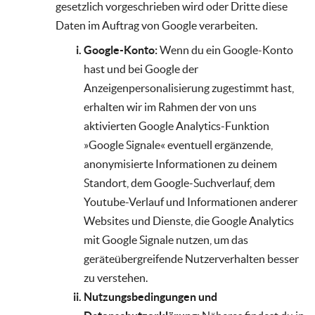
gesetzlich vorgeschrieben wird oder Dritte diese
Daten im Auftrag von Google verarbeiten.
Google-Konto:
Wenn du ein Google-Konto
hast und bei Google der
Anzeigenpersonalisierung zugestimmt hast,
erhalten wir im Rahmen der von uns
aktivierten Google Analytics-Funktion
»Google Signale« eventuell ergänzende,
anonymisierte Informationen zu deinem
Standort, dem Google-Suchverlauf, dem
Youtube-Verlauf und Informationen anderer
Websites und Dienste, die Google Analytics
mit Google Signale nutzen, um das
geräteübergreifende Nutzerverhalten besser
zu verstehen.
Nutzungsbedingungen und