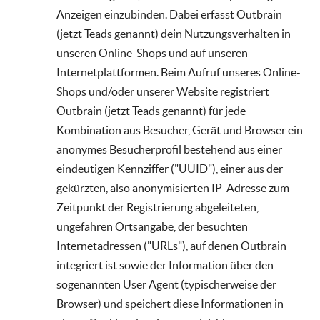
Anzeigen einzubinden. Dabei erfasst Outbrain
(jetzt Teads genannt) dein Nutzungsverhalten in
unseren Online-Shops und auf unseren
Internetplattformen. Beim Aufruf unseres Online-
Shops und/oder unserer Website registriert
Outbrain (jetzt Teads genannt) für jede
Kombination aus Besucher, Gerät und Browser ein
anonymes Besucherprofil bestehend aus einer
eindeutigen Kennziffer ("UUID"), einer aus der
gekürzten, also anonymisierten IP-Adresse zum
Zeitpunkt der Registrierung abgeleiteten,
ungefähren Ortsangabe, der besuchten
Internetadressen ("URLs"), auf denen Outbrain
integriert ist sowie der Information über den
sogenannten User Agent (typischerweise der
Browser) und speichert diese Informationen in