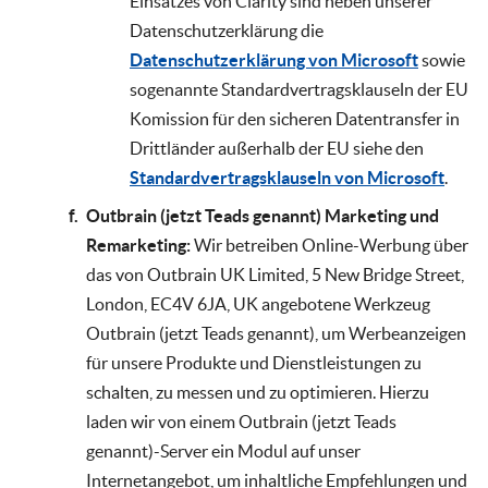
Einsatzes von Clarity sind neben unserer
Datenschutzerklärung die
Datenschutzerklärung von Microsoft
sowie
sogenannte Standardvertragsklauseln der EU
Komission für den sicheren Datentransfer in
Drittländer außerhalb der EU siehe den
Standardvertragsklauseln von Microsoft
.
Outbrain (jetzt Teads genannt) Marketing und
Remarketing:
Wir betreiben Online-Werbung über
das von Outbrain UK Limited, 5 New Bridge Street,
London, EC4V 6JA, UK angebotene Werkzeug
Outbrain (jetzt Teads genannt), um Werbeanzeigen
für unsere Produkte und Dienstleistungen zu
schalten, zu messen und zu optimieren. Hierzu
laden wir von einem Outbrain (jetzt Teads
genannt)-Server ein Modul auf unser
Internetangebot, um inhaltliche Empfehlungen und