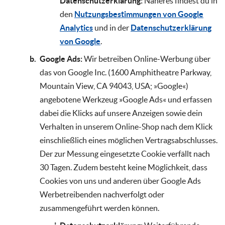
Datenschutzerklärung:
Näheres findest du in
den
Nutzungsbestimmungen von Google
Analytics
und in der
Datenschutzerklärung
von Google
.
Google Ads:
Wir betreiben Online-Werbung über
das von Google Inc. (1600 Amphitheatre Parkway,
Mountain View, CA 94043, USA; »Google«)
angebotene Werkzeug »Google Ads« und erfassen
dabei die Klicks auf unsere Anzeigen sowie dein
Verhalten in unserem Online-Shop nach dem Klick
einschließlich eines möglichen Vertragsabschlusses.
Der zur Messung eingesetzte Cookie verfällt nach
30 Tagen. Zudem besteht keine Möglichkeit, dass
Cookies von uns und anderen über Google Ads
Werbetreibenden nachverfolgt oder
zusammengeführt werden können.