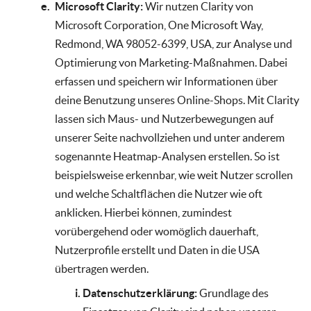
Microsoft Clarity:
Wir nutzen Clarity von
Microsoft Corporation, One Microsoft Way,
Redmond, WA 98052-6399, USA, zur Analyse und
Optimierung von Marketing-Maßnahmen. Dabei
erfassen und speichern wir Informationen über
deine Benutzung unseres Online-Shops. Mit Clarity
lassen sich Maus- und Nutzerbewegungen auf
unserer Seite nachvollziehen und unter anderem
sogenannte Heatmap-Analysen erstellen. So ist
beispielsweise erkennbar, wie weit Nutzer scrollen
und welche Schaltflächen die Nutzer wie oft
anklicken. Hierbei können, zumindest
vorübergehend oder womöglich dauerhaft,
Nutzerprofile erstellt und Daten in die USA
übertragen werden.
Datenschutzerklärung:
Grundlage des