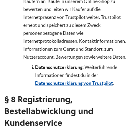
Käufern an, Käufe in unserem Online-Shop zu
bewerten und leiten wir Käufer auf die
Internetpräsenz von Trustpilot weiter. Trustpilot
erhebt und speichert zu diesem Zweck,
personenbezogene Daten wie
Internetprotokolladressen, Kontaktinformationen,
Informationen zum Gerät und Standort, zum
Nutzeraccount, Bewertungen sowie weitere Daten.
Datenschutzerklärung:
Weiterführende
Informationen findest du in der
Datenschutzerklärung von Trustpilot
.
§ 8 Registrierung,
Bestellabwicklung und
Kundenservice