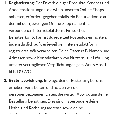
Registrierung:
Der Erwerb einiger Produkte, Services und
Abodienstleistungen, die wir in unserem Online-Shops
anbieten, erfordert gegebenenfalls ein Benutzerkonto auf
der mit dem jeweiligen Online-Shop namentlich
verbundenen Internetplattform. Ein solches
Benutzerkonto kannst du jederzeit kostenlos einrichten,
indem du dich auf der jeweiligen Internetplattform
registrierst. Wir verarbeiten Deine Daten (z.B. Namen und
Adressen sowie Kontaktdaten von Nutzern) zur Erfüllung
unserer vertraglichen Verpflichtungen gem. Art. 6 Abs. 1
lit b. DSGVO.
Bestellabwicklung:
Im Zuge deiner Bestellung bei uns
erheben, verarbeiten und nutzen wir die
personenbezogenen Daten, die wir zur Abwicklung deiner
Bestellung benötigen. Dies sind insbesondere deine
Liefer- und Rechnungsadresse sowie deine