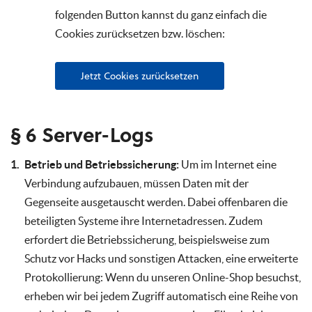
folgenden Button kannst du ganz einfach die
Cookies zurücksetzen bzw. löschen:
Jetzt Cookies zurücksetzen
§ 6 Server-Logs
Betrieb und Betriebssicherung:
Um im Internet eine
Verbindung aufzubauen, müssen Daten mit der
Gegenseite ausgetauscht werden. Dabei offenbaren die
beteiligten Systeme ihre Internetadressen. Zudem
erfordert die Betriebssicherung, beispielsweise zum
Schutz vor Hacks und sonstigen Attacken, eine erweiterte
Protokollierung: Wenn du unseren Online-Shop besuchst,
erheben wir bei jedem Zugriff automatisch eine Reihe von