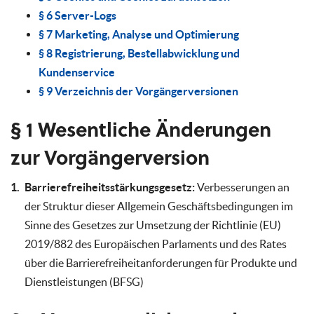
§ 6 Server-Logs
§ 7 Marketing, Analyse und Optimierung
§ 8 Registrierung, Bestellabwicklung und
Kundenservice
§ 9 Verzeichnis der Vorgängerversionen
§ 1 Wesentliche Änderungen
zur Vorgängerversion
Barrierefreiheitsstärkungsgesetz:
Verbesserungen an
der Struktur dieser Allgemein Geschäftsbedingungen im
Sinne des Gesetzes zur Umsetzung der Richtlinie (EU)
2019/882 des Europäischen Parlaments und des Rates
über die Barrierefreiheitanforderungen für Produkte und
Dienstleistungen (BFSG)