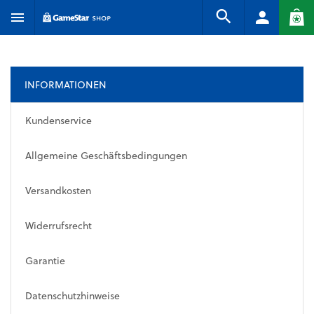
INFORMATIONEN
Kundenservice
Allgemeine Geschäftsbedingungen
Versandkosten
Widerrufsrecht
Garantie
Datenschutzhinweise