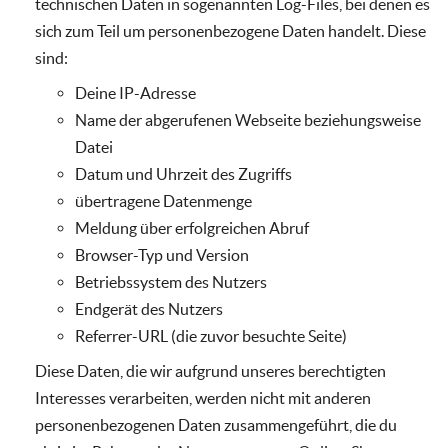
technischen Daten in sogenannten Log-Files, bei denen es
sich zum Teil um personenbezogene Daten handelt. Diese
sind:
Deine IP-Adresse
Name der abgerufenen Webseite beziehungsweise
Datei
Datum und Uhrzeit des Zugriffs
übertragene Datenmenge
Meldung über erfolgreichen Abruf
Browser-Typ und Version
Betriebssystem des Nutzers
Endgerät des Nutzers
Referrer-URL (die zuvor besuchte Seite)
Diese Daten, die wir aufgrund unseres berechtigten
Interesses verarbeiten, werden nicht mit anderen
personenbezogenen Daten zusammengeführt, die du