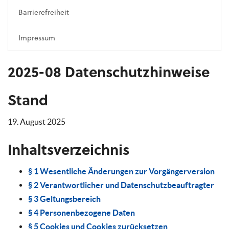
Barrierefreiheit
Impressum
2025-08 Datenschutzhinweise
Stand
19. August 2025
Inhaltsverzeichnis
§ 1 Wesentliche Änderungen zur Vorgängerversion
§ 2 Verantwortlicher und Datenschutzbeauftragter
§ 3 Geltungsbereich
§ 4 Personenbezogene Daten
§ 5 Cookies und Cookies zurücksetzen