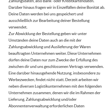
Zahlungsdaten, also Bank- oder Kreditkartendaten.
Darüber hinaus fragen wir in Einzelfällen deine Bonität ab.
Deine Daten werden bei uns gespeichert und
ausschließlich zur Bearbeitung deiner Bestellung
verwendet.
Zur Abwicklung der Bestellung geben wir unter
Umständen deine Daten auch an die mit der
Zahlungsabwicklung und Auslieferung der Waren
beauftragten Unternehmen weiter. Diese Unternehmen
dürfen deine Daten nur zum Zwecke der Erfüllung des
zwischen dir und uns geschlossenen Vertrags verwenden.
Eine darüber hinausgehende Nutzung, insbesondere zu
Werbezwecken, findet nicht statt. Derzeit arbeiten wir
neben diversen Logistikunternehmen mit den folgenden
Unternehmen zusammen, denen wir die im Rahmen der
Lieferung, Zahlungsabwicklung und/oder
Abonnentenverwaltung erforderlichen Daten