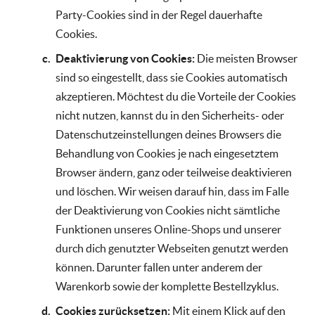
Party-Cookies sind in der Regel dauerhafte
Cookies.
Deaktivierung von Cookies:
Die meisten Browser
sind so eingestellt, dass sie Cookies automatisch
akzeptieren. Möchtest du die Vorteile der Cookies
nicht nutzen, kannst du in den Sicherheits- oder
Datenschutzeinstellungen deines Browsers die
Behandlung von Cookies je nach eingesetztem
Browser ändern, ganz oder teilweise deaktivieren
und löschen. Wir weisen darauf hin, dass im Falle
der Deaktivierung von Cookies nicht sämtliche
Funktionen unseres Online-Shops und unserer
durch dich genutzter Webseiten genutzt werden
können. Darunter fallen unter anderem der
Warenkorb sowie der komplette Bestellzyklus.
Cookies zurücksetzen:
Mit einem Klick auf den