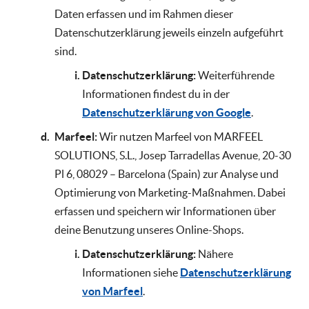
Daten erfassen und im Rahmen dieser
Datenschutzerklärung jeweils einzeln aufgeführt
sind.
Datenschutzerklärung:
Weiterführende
Informationen findest du in der
Datenschutzerklärung von Google
.
Marfeel:
Wir nutzen Marfeel von MARFEEL
SOLUTIONS, S.L., Josep Tarradellas Avenue, 20-30
Pl 6, 08029 – Barcelona (Spain) zur Analyse und
Optimierung von Marketing-Maßnahmen. Dabei
erfassen und speichern wir Informationen über
deine Benutzung unseres Online-Shops.
Datenschutzerklärung:
Nähere
Informationen siehe
Datenschutzerklärung
von Marfeel
.