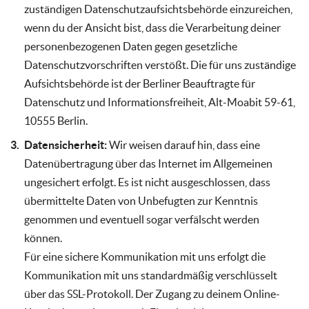
zuständigen Datenschutzaufsichtsbehörde einzureichen,
wenn du der Ansicht bist, dass die Verarbeitung deiner
personenbezogenen Daten gegen gesetzliche
Datenschutzvorschriften verstößt. Die für uns zuständige
Aufsichtsbehörde ist der Berliner Beauftragte für
Datenschutz und Informationsfreiheit, Alt-Moabit 59-61,
10555 Berlin.
Datensicherheit:
Wir weisen darauf hin, dass eine
Datenübertragung über das Internet im Allgemeinen
ungesichert erfolgt. Es ist nicht ausgeschlossen, dass
übermittelte Daten von Unbefugten zur Kenntnis
genommen und eventuell sogar verfälscht werden
können.
Für eine sichere Kommunikation mit uns erfolgt die
Kommunikation mit uns standardmäßig verschlüsselt
über das SSL-Protokoll. Der Zugang zu deinem Online-