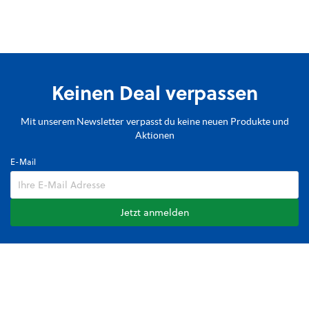
Keinen Deal verpassen
Mit unserem Newsletter verpasst du keine neuen Produkte und
Aktionen
E-Mail
Jetzt anmelden