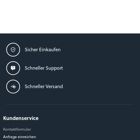
Sicher Einkaufen
Schneller Support
Schneller Versand
Kundenservice
Kontaktformular
Anfrage einreichen