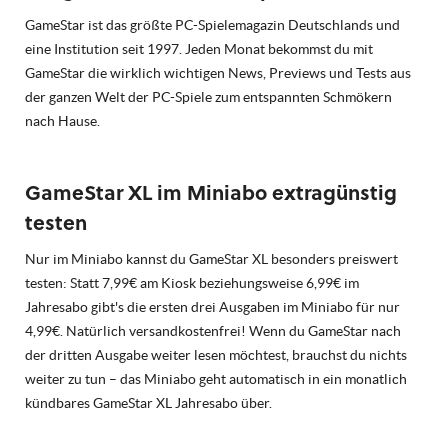
GameStar ist das größte PC-Spielemagazin Deutschlands und
eine Institution seit 1997. Jeden Monat bekommst du mit
GameStar die wirklich wichtigen News, Previews und Tests aus
der ganzen Welt der PC-Spiele zum entspannten Schmökern
nach Hause.
GameStar XL im Miniabo extragünstig
testen
Nur im Miniabo kannst du GameStar XL besonders preiswert
testen: Statt 7,99€ am Kiosk beziehungsweise 6,99€ im
Jahresabo gibt's die ersten drei Ausgaben im Miniabo für nur
4,99€. Natürlich versandkostenfrei! Wenn du GameStar nach
der dritten Ausgabe weiter lesen möchtest, brauchst du nichts
weiter zu tun – das Miniabo geht automatisch in ein monatlich
kündbares GameStar XL Jahresabo über.