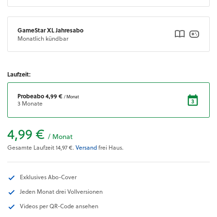
GameStar XL Jahresabo
Monatlich kündbar
Laufzeit:
Probeabo
4,99 €
/ Monat
3 Monate
4,99 €
/ Monat
Gesamte Laufzeit
14,97 €
.
Versand
frei Haus.
Exklusives Abo-Cover
Jeden Monat drei Vollversionen
Videos per QR-Code ansehen