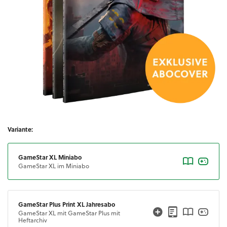
Variante:
GameStar XL Miniabo
GameStar XL im Miniabo
GameStar Plus Print XL Jahresabo
GameStar XL mit GameStar Plus mit
Heftarchiv