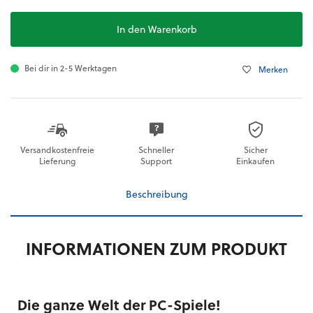
In den Warenkorb
Bei dir in 2-5 Werktagen
Merken
Versandkostenfreie
Schneller
Sicher
Lieferung
Support
Einkaufen
Beschreibung
INFORMATIONEN ZUM PRODUKT
Die ganze Welt der PC-Spiele!