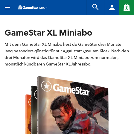
GameStar XL Miniabo
Mit dem GameStar XL Minabo liest du GameStar drei Monate
lang besonders günstig für nur 4,99€ statt 7,99€ am Kiosk. Nach den
drei Monaten wird das GameStar XL Miniabo zum normalen,
monatlich kündbaren GameStar XL Jahresabo.